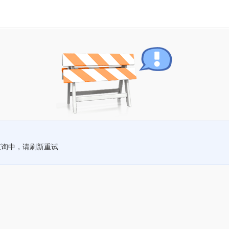
查询中，请刷新重试