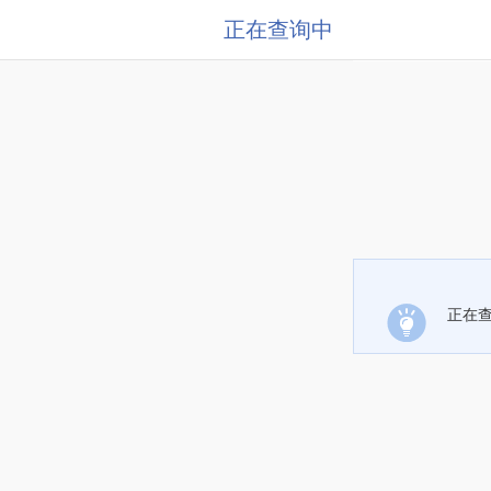
正在查询中
正在