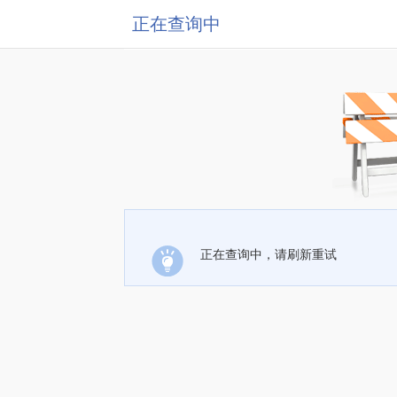
正在查询中
正在查询中，请刷新重试