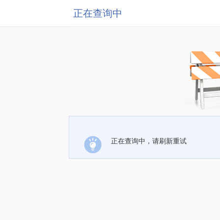
正在查询中
正在查询中，请刷新重试