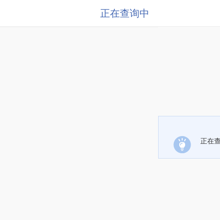
正在查询中
正在