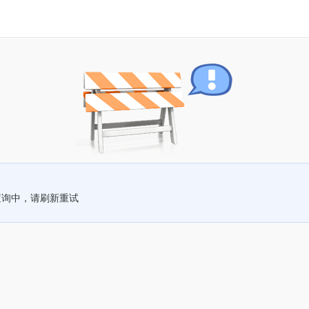
查询中，请刷新重试