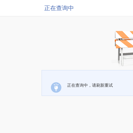
正在查询中
正在查询中，请刷新重试