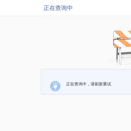
正在查询中
正在查询中，请刷新重试