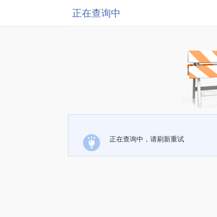
正在查询中
正在查询中，请刷新重试